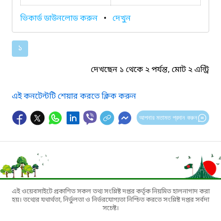
ভিকার্ড ডাউনলোড করুন
•
দেখুন
১
দেখছেন ১ থেকে ২ পর্যন্ত, মোট ২ এন্ট্রি
এই কনটেন্টটি শেয়ার করতে ক্লিক করুন
আপনার মতামত প্রদান করুন
এই ওয়েবসাইটে প্রকাশিত সকল তথ্য সংশ্লিষ্ট দপ্তর কর্তৃক নিয়মিত হালনাগাদ করা
হয়। তথ্যের যথার্থতা, নির্ভুলতা ও নির্ভরযোগ্যতা নিশ্চিত করতে সংশ্লিষ্ট দপ্তর সর্বদা
সচেষ্ট।