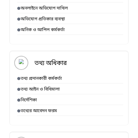
অনলাইনে অভিযোগ দাখিল
অভিযোগ প্রতিকার ব্যবস্থা
অনিক ও আপিল কর্মকর্তা
তথ্য অধিকার
তথ্য প্রদানকারী কর্মকর্তা
তথ্য আইন ও বিধিমালা
নির্দেশিকা
তথ্যের আবেদন ফরম