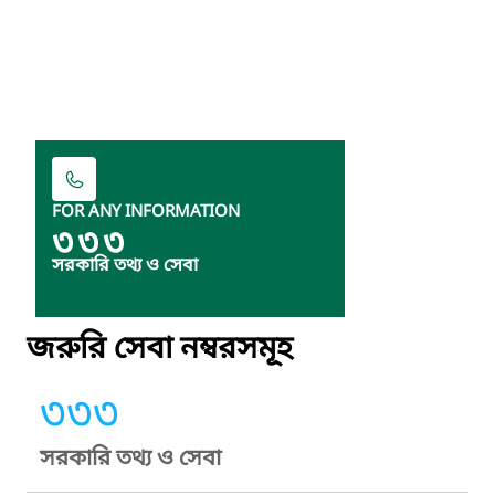
FOR ANY INFORMATION
৩৩৩
সরকারি তথ্য ও সেবা
জরুরি সেবা নম্বরসমূহ
৩৩৩
সরকারি তথ্য ও সেবা