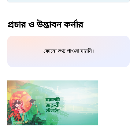
প্রচার ও উদ্ভাবন কর্নার
কোনো তথ্য পাওয়া যায়নি।