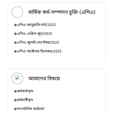
বার্ষিক কর্ম-সম্পাদন চুক্তি (এপিএ)
এপিএ জানুয়ারি-মার্চ/2025
এপিএ এপ্রিল-জুন/2025
এপিএ জুলাই-সেপ্টেম্বর/2025
এপিএ অক্টোবর-ডিসেম্বর/2025
আমাদের বিষয়ে
কর্মকর্তাবৃন্দ
কর্মচারীবৃন্দ
সাংগঠনিক কাঠামো