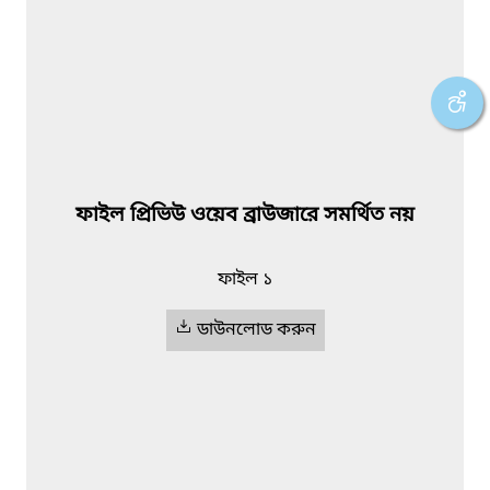
ফাইল প্রিভিউ ওয়েব ব্রাউজারে সমর্থিত নয়
ফাইল ১
ডাউনলোড করুন