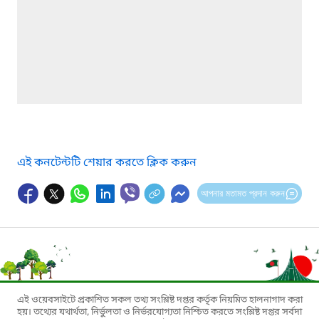
এই কনটেন্টটি শেয়ার করতে ক্লিক করুন
আপনার মতামত প্রদান করুন
এই ওয়েবসাইটে প্রকাশিত সকল তথ্য সংশ্লিষ্ট দপ্তর কর্তৃক নিয়মিত হালনাগাদ করা
হয়। তথ্যের যথার্থতা, নির্ভুলতা ও নির্ভরযোগ্যতা নিশ্চিত করতে সংশ্লিষ্ট দপ্তর সর্বদা