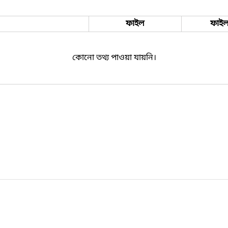
ফাইল
ফাইল
কোনো তথ্য পাওয়া যায়নি।