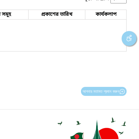
 সমূহ
প্রকাশের তারিখ
কার্যকলাপ
আপনার মতামত প্রদান করুন