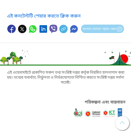
এই কনটেন্টটি শেয়ার করতে ক্লিক করুন
আপনার মতামত প্রদান করুন
এই ওয়েবসাইটে প্রকাশিত সকল তথ্য সংশ্লিষ্ট দপ্তর কর্তৃক নিয়মিত হালনাগাদ করা
হয়। তথ্যের যথার্থতা, নির্ভুলতা ও নির্ভরযোগ্যতা নিশ্চিত করতে সংশ্লিষ্ট দপ্তর সর্বদা
সচেষ্ট।
পরিকল্পনা এবং বাস্তবায়ন